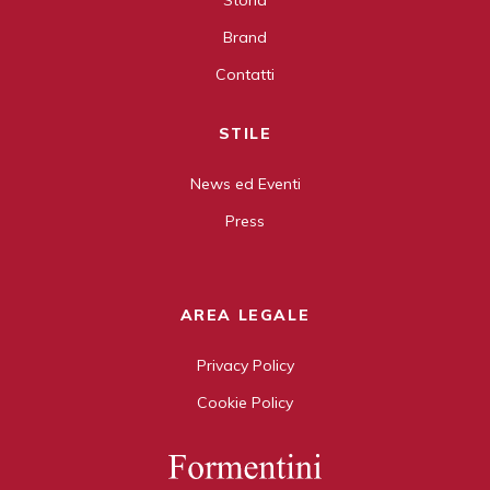
Storia
Brand
Contatti
STILE
News ed Eventi
Press
AREA LEGALE
Privacy Policy
Cookie Policy