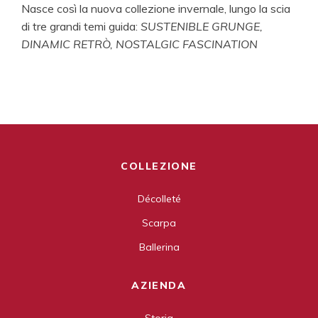
Nasce così la nuova collezione invernale, lungo la scia
di tre grandi temi guida:
SUSTENIBLE GRUNGE,
DINAMIC RETRÒ, NOSTALGIC FASCINATION
COLLEZIONE
Décolleté
Scarpa
Ballerina
AZIENDA