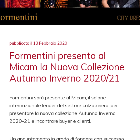
pubblicato il
13 Febbraio 2020
Formentini presenta al
Micam la Nuova Collezione
Autunno Inverno 2020/21
Formentini sarà presente al Micam, il salone
internazionale leader del settore calzaturiero, per
presentare la nuova collezione Autunno Inverno
2020-21 e incontrare buyer e clienti.
Un appuntamento in grado di fondere con successo