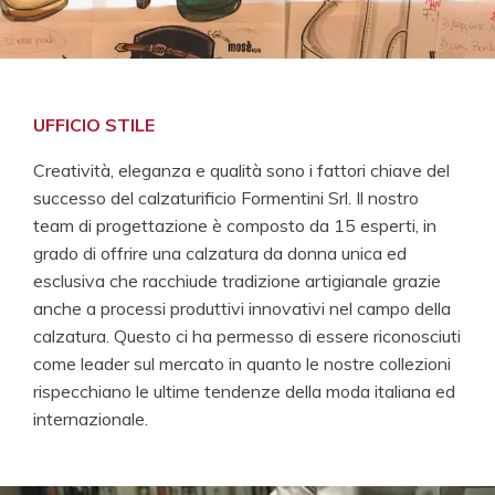
UFFICIO STILE
Creatività, eleganza e qualità sono i fattori chiave del
successo del calzaturificio Formentini Srl. Il nostro
team di progettazione è composto da 15 esperti, in
grado di offrire una calzatura da donna unica ed
esclusiva che racchiude tradizione artigianale grazie
anche a processi produttivi innovativi nel campo della
calzatura. Questo ci ha permesso di essere riconosciuti
come leader sul mercato in quanto le nostre collezioni
rispecchiano le ultime tendenze della moda italiana ed
internazionale.