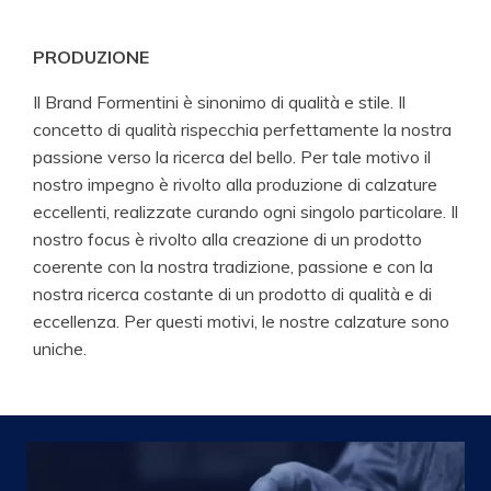
PRODUZIONE
Il Brand Formentini è sinonimo di qualità e stile. Il
concetto di qualità rispecchia perfettamente la nostra
passione verso la ricerca del bello. Per tale motivo il
nostro impegno è rivolto alla produzione di calzature
eccellenti, realizzate curando ogni singolo particolare. Il
nostro focus è rivolto alla creazione di un prodotto
coerente con la nostra tradizione, passione e con la
nostra ricerca costante di un prodotto di qualità e di
eccellenza. Per questi motivi, le nostre calzature sono
uniche.