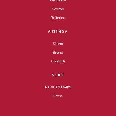
Décolleté
Scarpa
Ballerina
AZIENDA
Storia
Brand
Contatti
STILE
News ed Eventi
Press