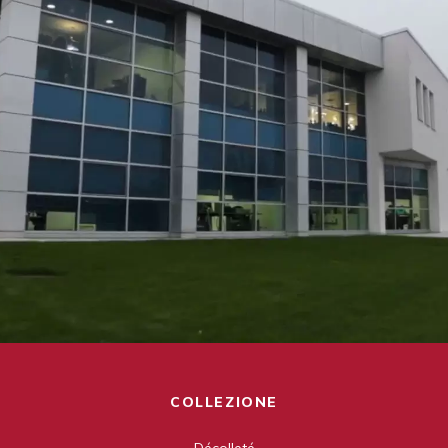
COLLEZIONE