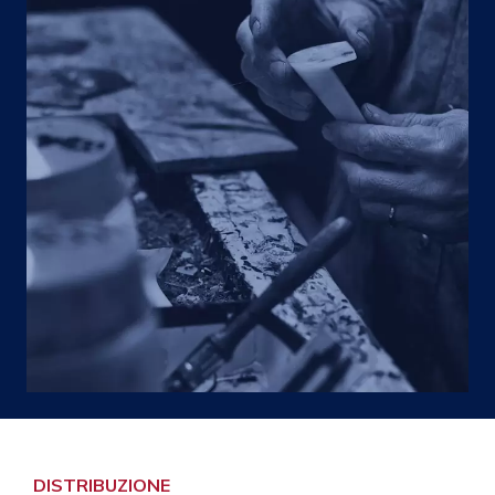
DISTRIBUZIONE