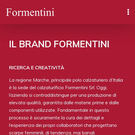
IL BRAND FORMENTINI
RICERCA E CREATIVITÀ
La regione Marche, principale polo calzaturiero d’Italia
è la sede del calzaturificio Formentini Srl. Oggi,
l’azienda si contraddistingue per una produzione di
elevata qualità, garantita dalle materie prime e dalle
componenti utilizzate. Fondamentale in questo
processo è sicuramente la cura dei dettagli e
l’esperienza dei propri collaboratori che progettano
scarpe femminili, di tendenza, mai banali.