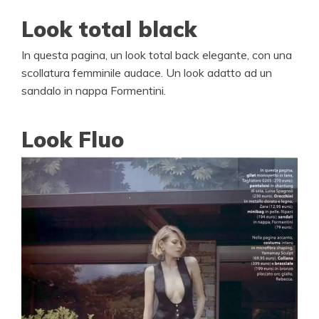
Look total black
In questa pagina, un look total back elegante, con una
scollatura femminile audace. Un look adatto ad un
sandalo in nappa Formentini.
Look Fluo