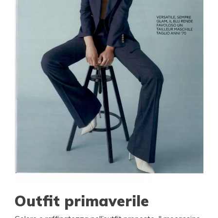
Outfit primaverile