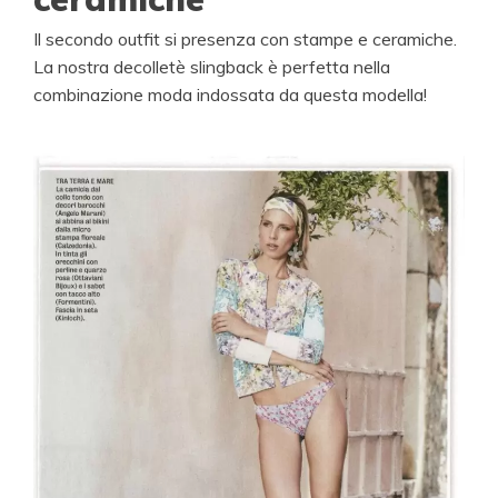
Il secondo outfit si presenza con stampe e ceramiche.
La nostra decolletè slingback è perfetta nella
combinazione moda indossata da questa modella!