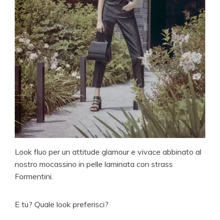
Look fluo per un attitude glamour e vivace abbinato al
nostro mocassino in pelle laminata con strass
Formentini.
E tu? Quale look preferisci?