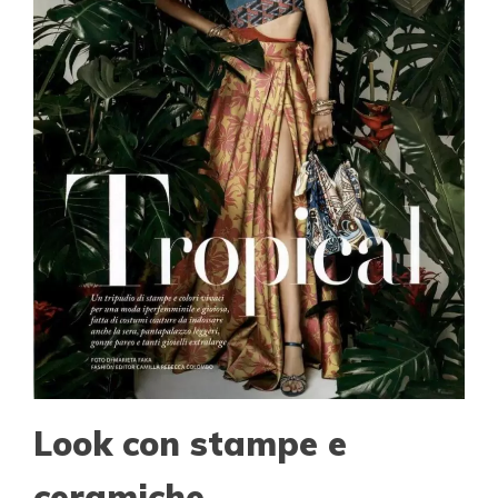
Look con stampe e
ceramiche