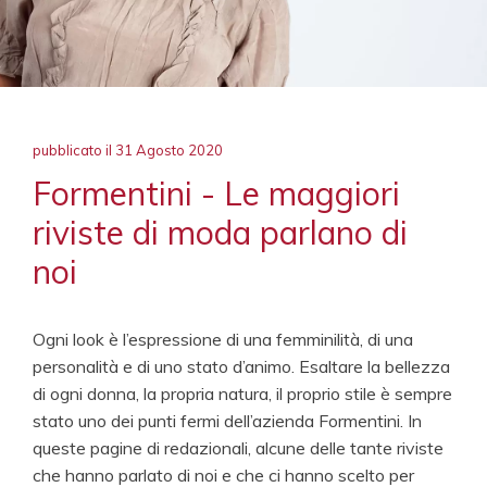
pubblicato il
31 Agosto 2020
Formentini - Le maggiori
riviste di moda parlano di
noi
Ogni look è l’espressione di una femminilità, di una
personalità e di uno stato d’animo. Esaltare la bellezza
di ogni donna, la propria natura, il proprio stile è sempre
stato uno dei punti fermi dell’azienda Formentini. In
queste pagine di redazionali, alcune delle tante riviste
che hanno parlato di noi e che ci hanno scelto per