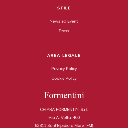
STILE
News ed Eventi
Press
AREA LEGALE
Privacy Policy
Cookie Policy
CHIARA FORMENTINI S.r.l.
Via A. Volta, 400
63811 Sant’Elpidio a Mare (FM)