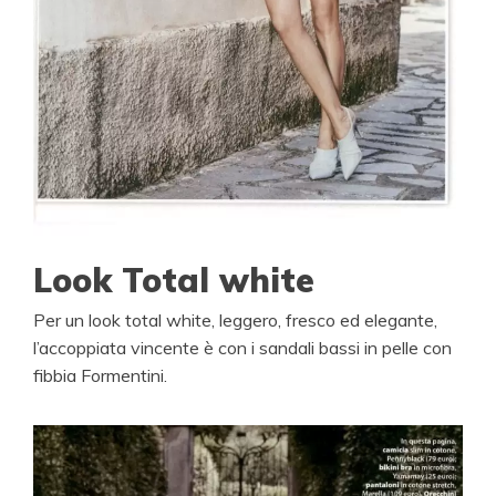
Look Total white
Per un look total white, leggero, fresco ed elegante,
l’accoppiata vincente è con i sandali bassi in pelle con
fibbia Formentini.