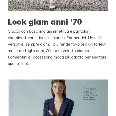
Look glam anni ‘70
Giacca con baschina asimmetrica e pantaloni
coordinati, con stivaletti bianchi Formentini. Un outfit
versatile, sempre glam, il blu rende favoloso un tailleur
maschile taglio anni ’70. Lo stivaletto bianco
Formentini è l’accessorio moda più adatto per esaltare
questo look.