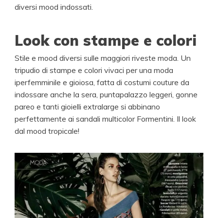
diversi mood indossati.
Look con stampe e colori
Stile e mood diversi sulle maggiori riveste moda. Un
tripudio di stampe e colori vivaci per una moda
iperfemminile e gioiosa, fatta di costumi couture da
indossare anche la sera, puntapalazzo leggeri, gonne
pareo e tanti gioielli extralarge si abbinano
perfettamente ai sandali multicolor Formentini. Il look
dal mood tropicale!