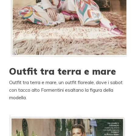
Outfit tra terra e mare
Outfit tra terra e mare, un outfit floreale, dove i sabot
con tacco alto Formentini esaltano la figura della
modella.