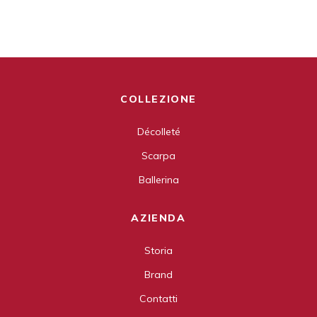
COLLEZIONE
Décolleté
Scarpa
Ballerina
AZIENDA
Storia
Brand
Contatti