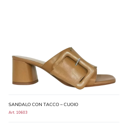
SANDALO CON TACCO – CUOIO
Art. 10603