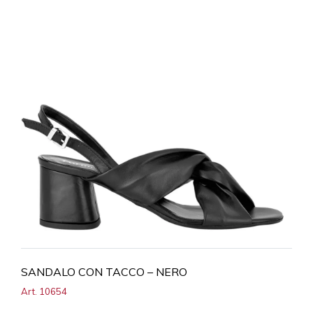
SANDALO CON TACCO – NERO
Art. 10654