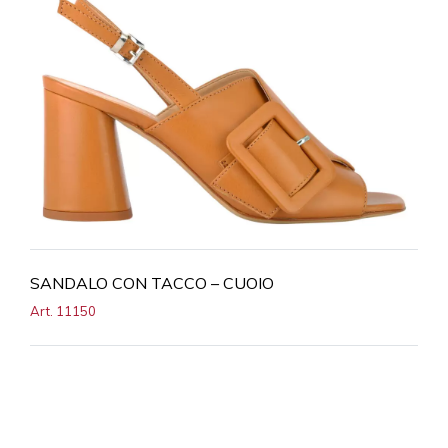
SANDALO CON TACCO – CUOIO
Art. 11150