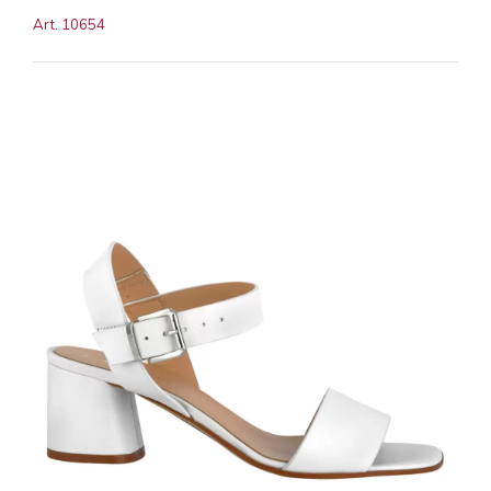
Art. 10654