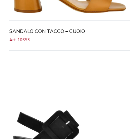
SANDALO CON TACCO – CUOIO
Art. 10653