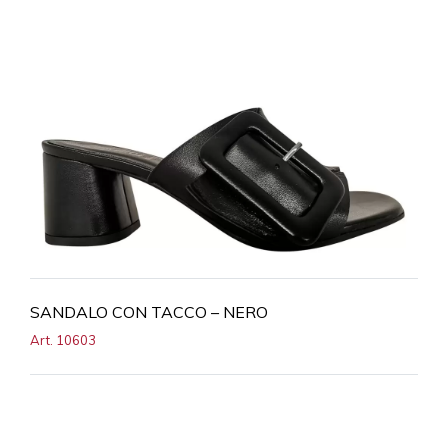
SANDALO CON TACCO – NERO
Art. 10603