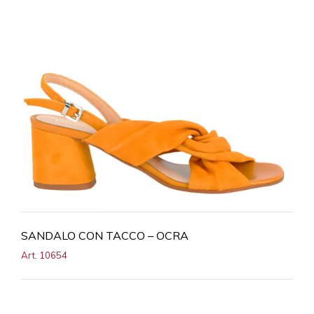
SANDALO CON TACCO – OCRA
Art. 10654