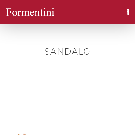
SANDALO