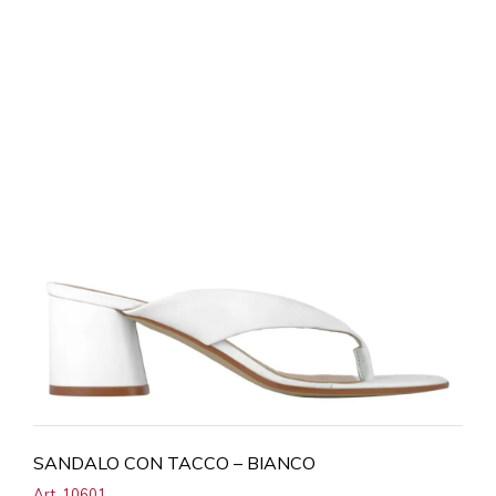
SANDALO CON TACCO – BIANCO
Art. 10601