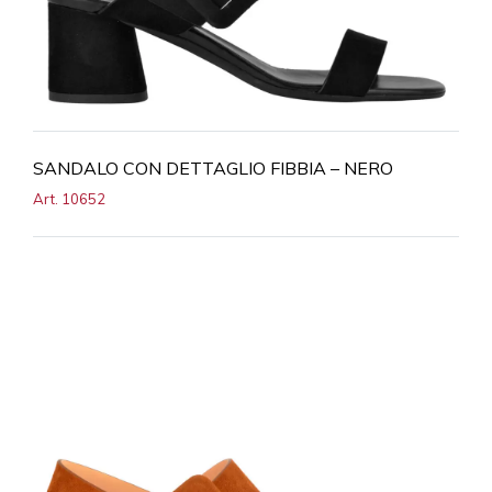
SANDALO CON DETTAGLIO FIBBIA – NERO
Art. 10652