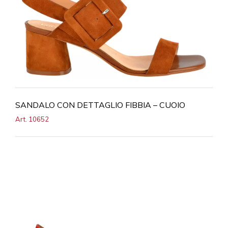
SANDALO CON DETTAGLIO FIBBIA – CUOIO
Art. 10652