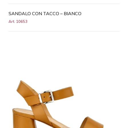
SANDALO CON TACCO – BIANCO
Art. 10653