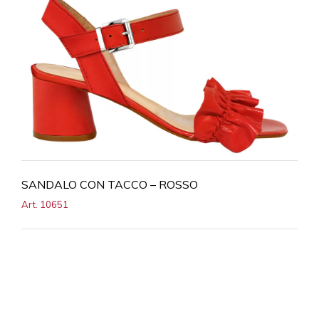
SANDALO CON TACCO – ROSSO
Art. 10651