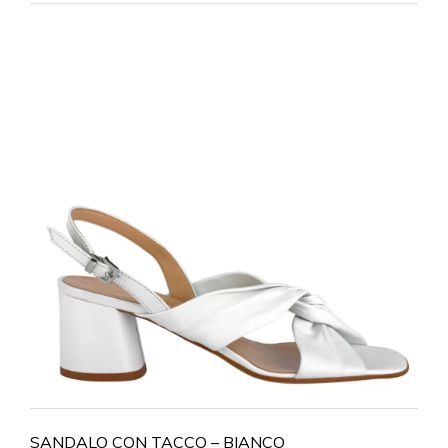
SANDALO CON TACCO – BIANCO