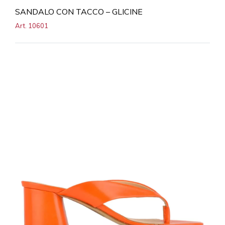
SANDALO CON TACCO – GLICINE
Art. 10601