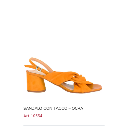
SANDALO CON TACCO – OCRA
Art. 10654