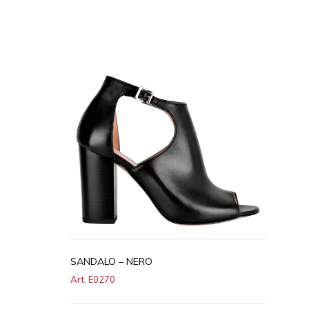
SANDALO – NERO
Art. E0270