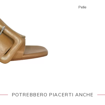
Pelle
POTREBBERO PIACERTI ANCHE