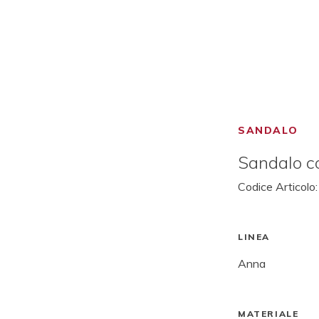
SANDALO
Sandalo c
Codice Articolo
LINEA
Anna
MATERIALE