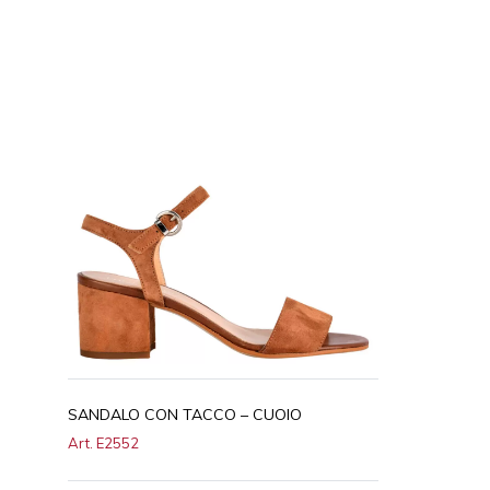
SANDALO CON TACCO – CUOIO
Art. E2552