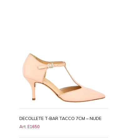
DECOLLETE T-BAR TACCO 7CM – NUDE
Art. E1650