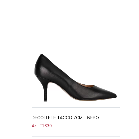
DECOLLETE TACCO 7CM – NERO
Art. E1630