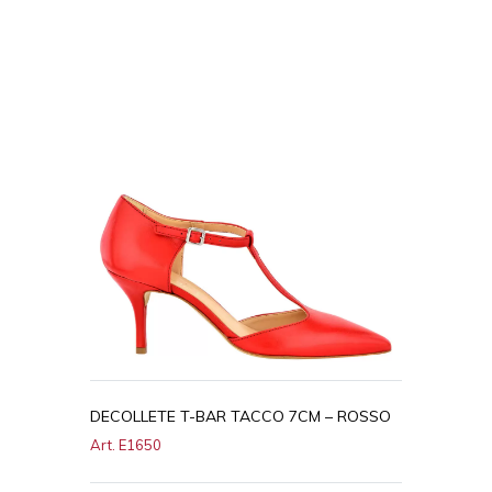
DECOLLETE T-BAR TACCO 7CM – ROSSO
Art. E1650