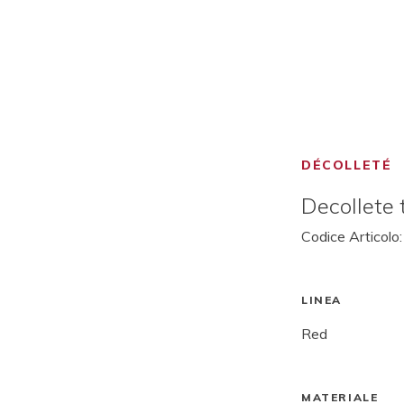
DÉCOLLETÉ
Decollete
Codice Articolo
LINEA
Red
MATERIALE