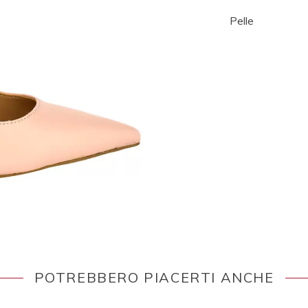
Pelle
POTREBBERO PIACERTI ANCHE